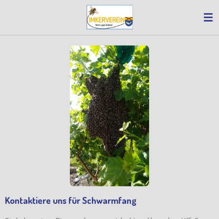
Zum
Hauptinhalt
springen
Kontaktiere uns für Schwarmfang